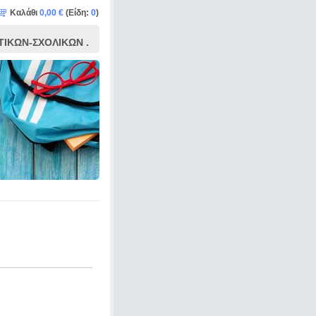
Καλάθι
0,00 €
(Είδη:
0
)
ΙΚΩΝ-ΣΧΟΛΙΚΩΝ .
ΓΙΕΝΝΙΑΤΙΚΩΝ ΚΑΙ
ΙΚΩΝ ΕΝΔΥΜΑΣΙΩΝ