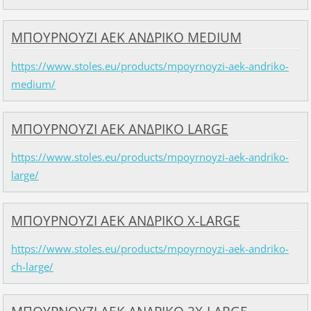
ΜΠΟΥΡΝΟΥΖΙ ΑΕΚ ΑΝΔΡΙΚΟ MEDIUM
https://www.stoles.eu/products/mpoyrnoyzi-aek-andriko-
medium/
ΜΠΟΥΡΝΟΥΖΙ ΑΕΚ ΑΝΔΡΙΚΟ LARGE
https://www.stoles.eu/products/mpoyrnoyzi-aek-andriko-
large/
ΜΠΟΥΡΝΟΥΖΙ ΑΕΚ ΑΝΔΡΙΚΟ Χ-LARGE
https://www.stoles.eu/products/mpoyrnoyzi-aek-andriko-
ch-large/