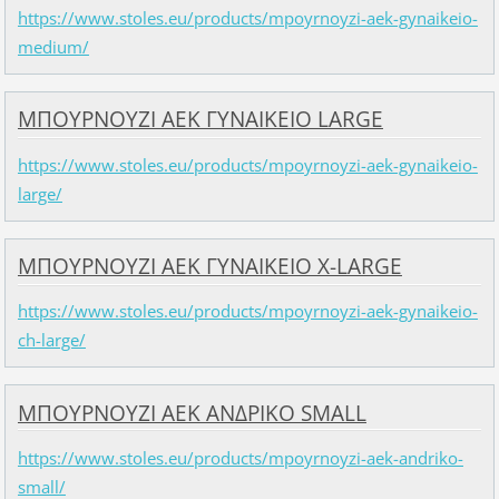
https://www.stoles.eu/products/mpoyrnoyzi-aek-gynaikeio-
medium/
ΜΠΟΥΡΝΟΥΖΙ ΑΕΚ ΓΥΝΑΙΚΕΙΟ LARGE
https://www.stoles.eu/products/mpoyrnoyzi-aek-gynaikeio-
large/
ΜΠΟΥΡΝΟΥΖΙ ΑΕΚ ΓΥΝΑΙΚΕΙΟ Χ-LARGE
https://www.stoles.eu/products/mpoyrnoyzi-aek-gynaikeio-
ch-large/
ΜΠΟΥΡΝΟΥΖΙ ΑΕΚ ΑΝΔΡΙΚΟ SMALL
https://www.stoles.eu/products/mpoyrnoyzi-aek-andriko-
small/