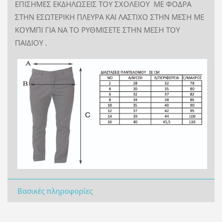
ΕΠΙΣΗΜΕΣ ΕΚΔΗΛΩΣΕΙΣ ΤΟΥ ΣΧΟΛΕΙΟΥ ΜΕ ΦΟΔΡΑ
ΣΤΗΝ ΕΣΩΤΕΡΙΚΗ ΠΛΕΥΡΑ ΚΑΙ ΛΑΣΤΙΧΟ ΣΤΗΝ ΜΕΣΗ ΜΕ
ΚΟΥΜΠΙ ΓΙΑ ΝΑ ΤΟ ΡΥΘΜΙΣΕΤΕ ΣΤΗΝ ΜΕΣΗ ΤΟΥ
ΠΑΙΔΙΟΥ .
Βασικές πληροφορίες