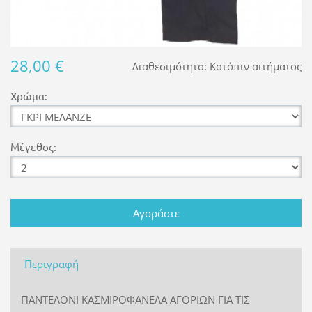
28,00 €
Διαθεσιμότητα:
Κατόπιν αιτήματος
Χρώμα:
Μέγεθος:
Περιγραφή
ΠΑΝΤΕΛΟΝΙ ΚΑΣΜΙΡΟΦΑΝΕΛΑ ΑΓΟΡΙΩΝ ΓΙΑ ΤΙΣ